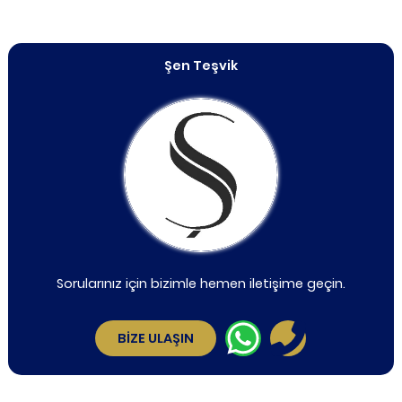
Şen Teşvik
Sorularınız için bizimle hemen iletişime geçin.
BİZE ULAŞIN