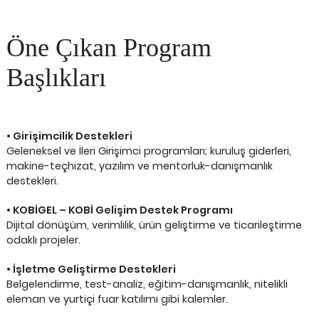
Öne Çıkan Program
Başlıkları
• Girişimcilik Destekleri
Geleneksel ve İleri Girişimci programları; kuruluş giderleri,
makine-teçhizat, yazılım ve mentorluk-danışmanlık
destekleri.
• KOBİGEL – KOBİ Gelişim Destek Programı
Dijital dönüşüm, verimlilik, ürün geliştirme ve ticarileştirme
odaklı projeler.
• İşletme Geliştirme Destekleri
Belgelendirme, test-analiz, eğitim-danışmanlık, nitelikli
eleman ve yurtiçi fuar katılımı gibi kalemler.