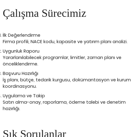
Çalışma Sürecimiz
İlk Değerlendirme
Firma profili, NACE kodu, kapasite ve yatırım planı analizi.
Uygunluk Raporu
Yararlanılabilecek programlar, limitler, zaman planı ve
önceliklendirme.
Başvuru Hazırlığı
İş planı, bütçe, tedarik kurgusu, dokümantasyon ve kurum
koordinasyonu.
Uygulama ve Takip
Satın alma-onay, raporlama, ödeme talebi ve denetim
hazırlığı.
Sık Sorulanlar